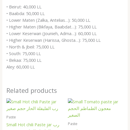
• Beirut: 40,000 LL
• Baabda: 50,000 LL
• Lower Maten (Zalka, Antelias…): 50,000 LL
• Higher Maten (Bikfaya, Baabdat…): 75,000 LL
• Lower Keserwan (Jounieh, Adma…): 60,000 LL
• Higher Keserwan (Harissa, Ghosta…): 75,000 LL
• North & Jbeil: 75,000 LL
• South: 75,000 LL
• Bekaa: 75,000 LL
Aley: 60,000 LL
Related products
Paste
Paste
Small Hot chili Paste jar رب