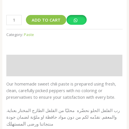
ADD TO CART
Category:
Paste
Description
Shipping Fees
Our homemade sweet chili paste is prepared using fresh,
clean, carefully picked peppers with no coloring or
preservatives to ensure your satisfaction with every bite.
.رب الفلفل الحلو نحضّره محليّا من الفلفل الطازج المختار بعناية
والمعقم. نقدّمه لكم من دون مواد حافظة او ملوّنة لضمان جودة
المستهلك
منتجاتنا ورضى