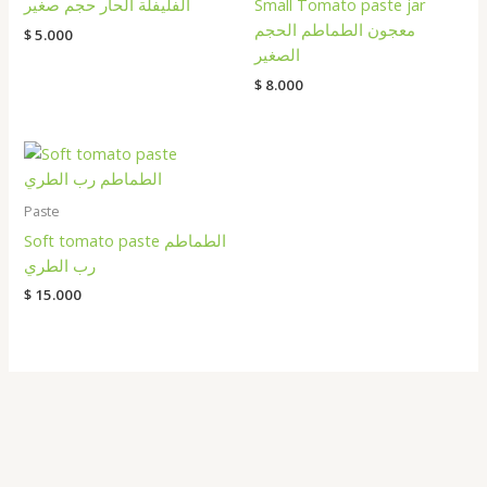
الفليفلة الحار حجم صغير
Small Tomato paste jar
معجون الطماطم الحجم
$
5.000
الصغير
$
8.000
Paste
Soft tomato paste الطماطم
رب الطري
$
15.000