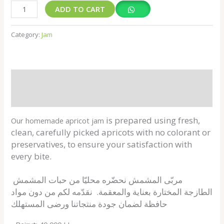
ADD TO CART
Category:
Jam
Description
Shipping Fees
is
prepared using fresh,
Our homemade apricot jam
clean, carefully picked apricots with no colorant or
preservatives, to ensure your satisfaction with
every bite.
مربّى المشمش نحضّره محليّا من حبات المشمش
الطازجة المختارة بعناية والمعقمة. نقدّمه لكم من دون مواد
المستهلك
حافظة لضمان جودة منتجاتنا ورضى