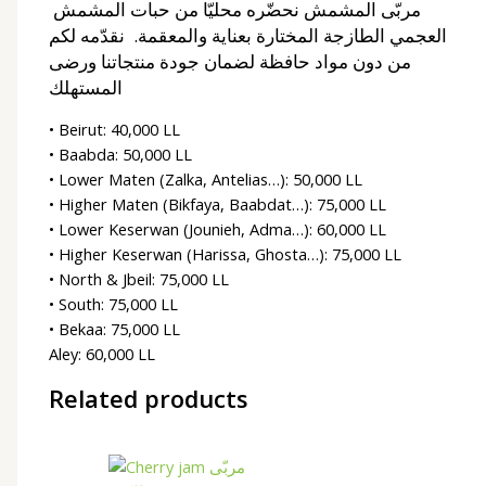
مربّى المشمش نحضّره محليّا من حبات المشمش
العجمي الطازجة المختارة بعناية والمعقمة. نقدّمه لكم
من دون مواد حافظة لضمان جودة منتجاتنا ورضى
المستهلك
• Beirut: 40,000 LL
• Baabda: 50,000 LL
• Lower Maten (Zalka, Antelias…): 50,000 LL
• Higher Maten (Bikfaya, Baabdat…): 75,000 LL
• Lower Keserwan (Jounieh, Adma…): 60,000 LL
• Higher Keserwan (Harissa, Ghosta…): 75,000 LL
• North & Jbeil: 75,000 LL
• South: 75,000 LL
• Bekaa: 75,000 LL
Aley: 60,000 LL
Related products