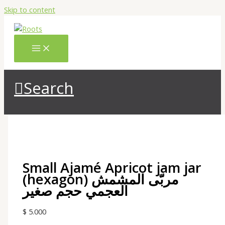
Skip to content
Search
Small Ajamé Apricot jam jar
(hexagon) مربّى المشمش
العجمي حجم صغير
$
5.000