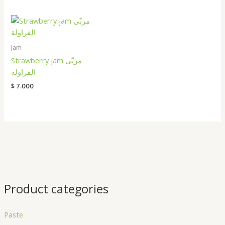
Jam
Strawberry jam مربّى
الفراولة
$
7.000
Product categories
Paste