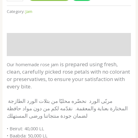
Category:
Jam
Description
Shipping Fees
is
prepared using fresh,
Our homemade rose jam
clean, carefully picked rose petals with no colorant
or preservatives, to ensure your satisfaction with
every bite.
مربّى الورد نحضّره محليّا من بتلات الورد الطازجة
المختارة بعناية والمعقمة. نقدّمه لكم من دون مواد حافظة
المستهلك
لضمان جودة منتجاتنا ورضى
• Beirut: 40,000 LL
• Baabda: 50,000 LL