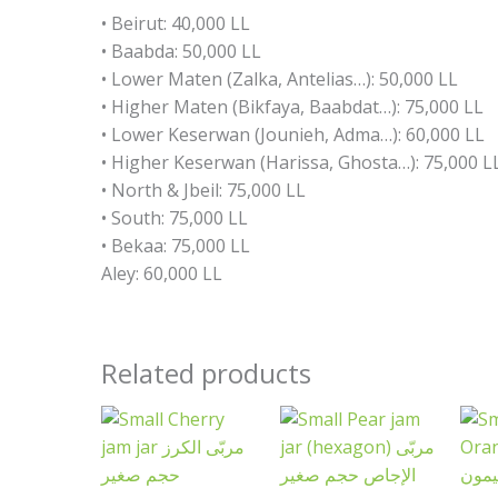
• Beirut: 40,000 LL
• Baabda: 50,000 LL
• Lower Maten (Zalka, Antelias…): 50,000 LL
• Higher Maten (Bikfaya, Baabdat…): 75,000 LL
• Lower Keserwan (Jounieh, Adma…): 60,000 LL
• Higher Keserwan (Harissa, Ghosta…): 75,000 L
• North & Jbeil: 75,000 LL
• South: 75,000 LL
• Bekaa: 75,000 LL
Aley: 60,000 LL
Related products