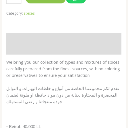
Category:
spices
Description
Shipping Fees
We bring you our collection of types and mixtures of spices
carefully prepared from the finest sources, with no coloring
or preservatives to ensure your satisfaction.
نقدم لكم مجموعتنا الخاصة من أنواع و خلطات البهارات و التوابل
المحضرة و المختارة بعناية من دون مواد حافظة او ملونة لضمان
جودة منتجاتنا و رضى المستهلك
• Beirut: 40,000 LL